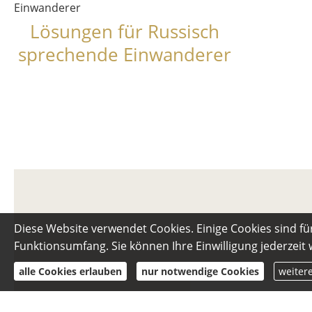
Lösungen für Russisch
sprechende Einwanderer
Diese Website verwendet Cookies. Einige Cookies sind fü
Funktionsumfang. Sie können Ihre Einwilligung jederzeit
alle Cookies erlauben
nur notwendige Cookies
weiter
Diese Karte wird von