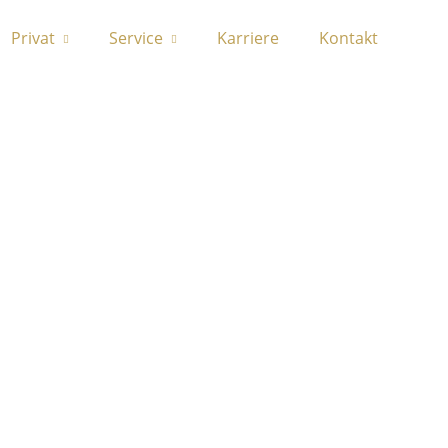
Privat
Service
Karriere
Kontakt