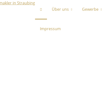
Über uns
Gewerbe
Impressum