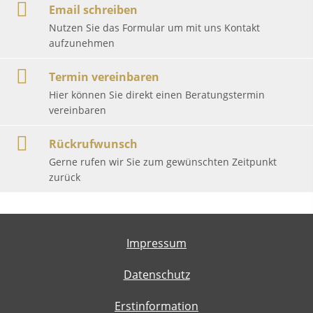
Email schreiben
Nutzen Sie das Formular um mit uns Kontakt
aufzunehmen
Termin vereinbaren
Hier können Sie direkt einen Beratungstermin
vereinbaren
Rückrufwunsch
Gerne rufen wir Sie zum gewünschten Zeitpunkt
zurück
Impressum
Datenschutz
Erstinformation