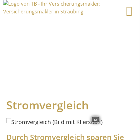
Stromvergleich
KI
Durch Stromvergleich sparen Sie