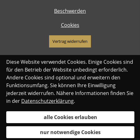
Beschwerden
Cookies
Vertrag widerrufen
Diese Website verwendet Cookies. Einige Cookies sind
für den Betrieb der Website unbedingt erforderlich.
Andere Cookies sind optional und erweitern den
Funktionsumfang. Sie können Ihre Einwilligung
jederzeit widerrufen. Nähere Informationen finden Sie
in der
Datenschutzerklärung
.
alle Cookies erlauben
nur notwendige Cookies