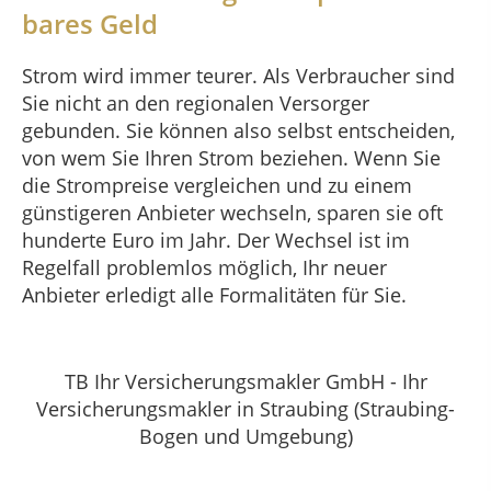
bares Geld
Strom wird immer teurer. Als Verbraucher sind
Sie nicht an den regionalen Versorger
gebunden. Sie können also selbst entscheiden,
von wem Sie Ihren Strom beziehen. Wenn Sie
die Strompreise vergleichen und zu einem
günstigeren Anbieter wechseln, sparen sie oft
hunderte Euro im Jahr. Der Wechsel ist im
Regelfall problemlos möglich, Ihr neuer
Anbieter erledigt alle Formalitäten für Sie.
TB Ihr Versicherungsmakler GmbH - Ihr
Versicherungsmakler in Straubing (Straubing-
Bogen und Umgebung)