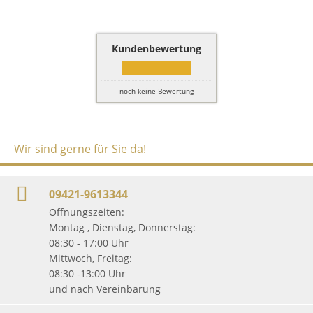
Kundenbewertung
noch keine Bewertung
Wir sind gerne für Sie da!
09421-9613344
Öffnungszeiten:
Montag , Dienstag, Donnerstag:
08:30 - 17:00 Uhr
Mittwoch, Freitag:
08:30 -13:00 Uhr
und nach Vereinbarung