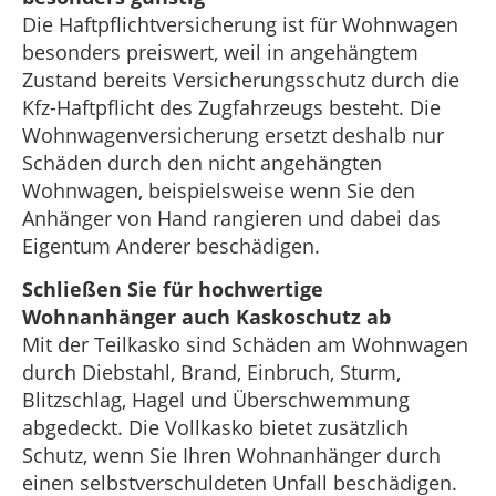
Die Haftpflichtversicherung ist für Wohnwagen
besonders preiswert, weil in angehängtem
Zustand bereits Versicherungsschutz durch die
Kfz-Haftpflicht des Zugfahrzeugs besteht. Die
Wohnwagenversicherung ersetzt deshalb nur
Schäden durch den nicht angehängten
Wohnwagen, beispielsweise wenn Sie den
Anhänger von Hand rangieren und dabei das
Eigentum Anderer beschädigen.
Schließen Sie für hochwertige
Wohnanhänger auch Kaskoschutz ab
Mit der Teilkasko sind Schäden am Wohnwagen
durch Diebstahl, Brand, Einbruch, Sturm,
Blitzschlag, Hagel und Überschwemmung
abgedeckt. Die Vollkasko bietet zusätzlich
Schutz, wenn Sie Ihren Wohnanhänger durch
einen selbstverschuldeten Unfall beschädigen.