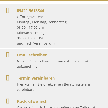
09421-9613344
Öffnungszeiten:
Montag , Dienstag, Donnerstag:
08:30 - 17:00 Uhr
Mittwoch, Freitag:
08:30 -13:00 Uhr
und nach Vereinbarung
Email schreiben
Nutzen Sie das Formular um mit uns Kontakt
aufzunehmen
Termin vereinbaren
Hier können Sie direkt einen Beratungstermin
vereinbaren
Rückrufwunsch
Gerne rufen wir Sie zum gewünschten Zeitpunkt