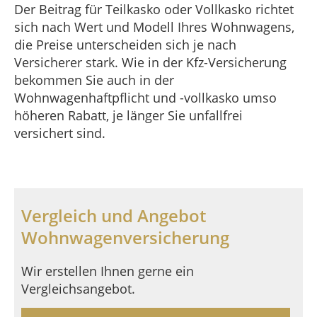
Der Beitrag für Teilkasko oder Vollkasko richtet
sich nach Wert und Modell Ihres Wohnwagens,
die Preise unterscheiden sich je nach
Versicherer stark. Wie in der Kfz-Versicherung
bekommen Sie auch in der
Wohnwagenhaftpflicht und -vollkasko umso
höheren Rabatt, je länger Sie unfallfrei
versichert sind.
Vergleich und Angebot
Wohnwagenversicherung
Wir erstellen Ihnen gerne ein
Vergleichsangebot.