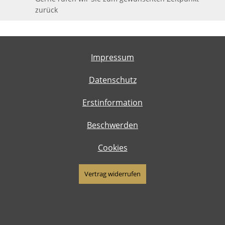
zurück
Impressum
Datenschutz
Erstinformation
Beschwerden
Cookies
Vertrag widerrufen