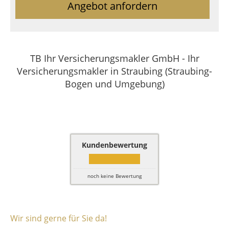
Angebot anfordern
TB Ihr Versicherungsmakler GmbH - Ihr
Versicherungsmakler in Straubing (Straubing-
Bogen und Umgebung)
Kundenbewertung
noch keine Bewertung
Wir sind gerne für Sie da!