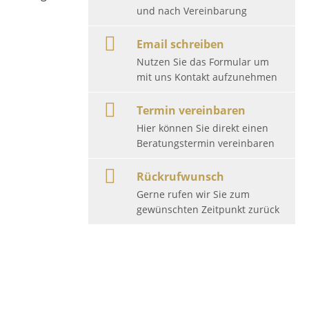
und nach Vereinbarung
Email schreiben
Nutzen Sie das Formular um
mit uns Kontakt aufzunehmen
Termin vereinbaren
Hier können Sie direkt einen
Beratungstermin vereinbaren
Rückrufwunsch
Gerne rufen wir Sie zum
gewünschten Zeitpunkt zurück