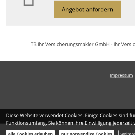
Angebot anfordern
TB Ihr Versicherungsmakler GmbH - Ihr Vers
Impressum
Diese Website verwendet Cookies. Einige Cookies sind fü
Funktionsumfang. Sie können Ihre Einwilligung jederzeit
alle Cookies erlauben
nur notwendige Cookies
weiter