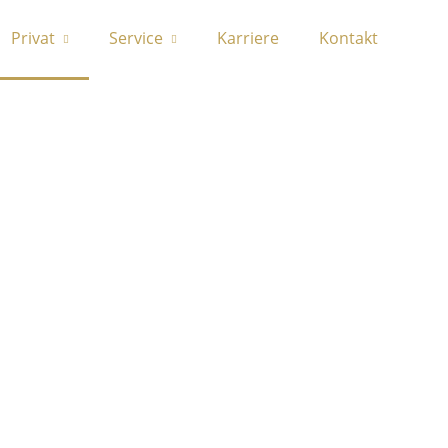
Privat
Service
Karriere
Kontakt