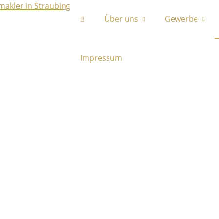
Über uns
Gewerbe
Impressum