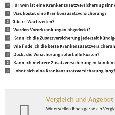
Für wen ist eine Krankenzusatzversicherung sinnv
Was kostet eine Krankenzusatzversicherung?
Gibt es Wartezeiten?
Werden Vorerkrankungen abgedeckt?
Kann ich die Zusatzversicherung jederzeit kündig
Wie finde ich die beste Krankenzusatzversicheru
Deckt die Versicherung sofort alle kosten?
Kann ich mehrere Zusatzversicherungen kombini
Lohnt sich eine Krankenzusatzversicherung langfr
Vergleich und Angebot
Wir erstellen Ihnen gerne ein Vergl