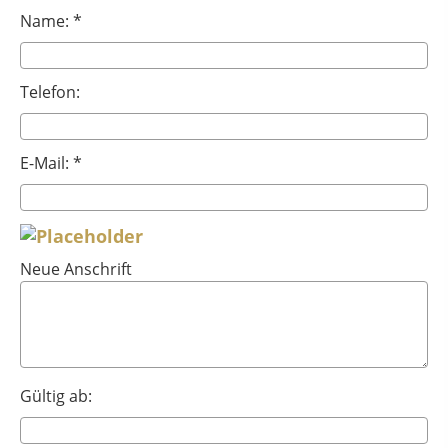
Name: *
Telefon:
E-Mail: *
Neue Anschrift
Gültig ab: