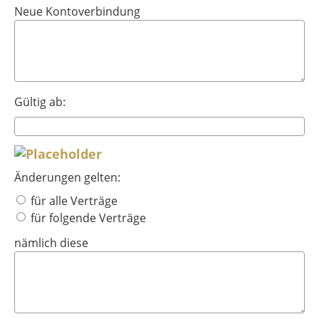
Neue Kontoverbindung
Gültig ab:
Änderungen gelten:
für alle Verträge
für folgende Verträge
nämlich diese