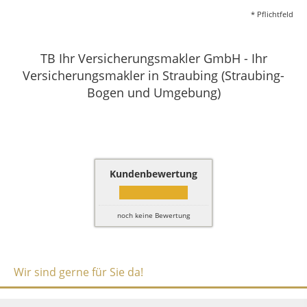
* Pflichtfeld
TB Ihr Versicherungsmakler GmbH - Ihr
Versicherungsmakler in Straubing (Straubing-
Bogen und Umgebung)
Kundenbewertung
noch keine Bewertung
Wir sind gerne für Sie da!