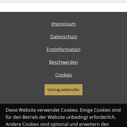
Impressum
Datenschutz
Erstinformation
Beschwerden
Cookies
Vertrag widerrufen
Diese Website verwendet Cookies. Einige Cookies sind
für den Betrieb der Website unbedingt erforderlich.
Andere Cookies sind optional und erweitern den