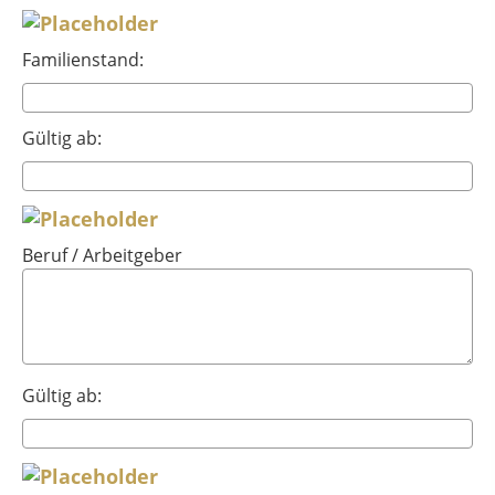
Familienstand:
Gültig ab:
Beruf / Arbeitgeber
Gültig ab: