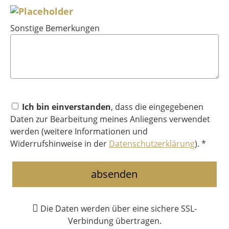
Sonstige Bemerkungen
Ich bin einverstanden
, dass die eingegebenen
Daten zur Bearbeitung meines Anliegens verwendet
werden (weitere Informationen und
Widerrufshinweise in der
Datenschutzerklärung
). *
absenden
Die Daten werden über eine sichere SSL-
Verbindung übertragen.