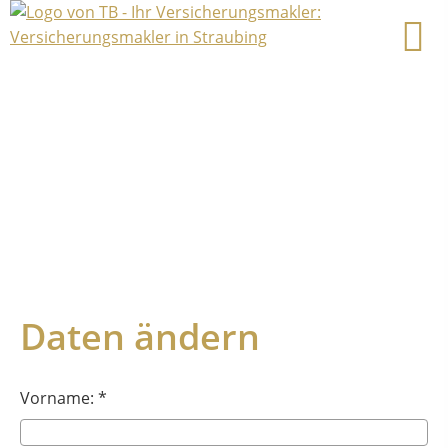
Daten ändern
Vorname: *