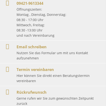
09421-9613344
Öffnungszeiten:
Montag , Dienstag, Donnerstag:
08:30 - 17:00 Uhr
Mittwoch, Freitag:
08:30 -13:00 Uhr
und nach Vereinbarung
Email schreiben
Nutzen Sie das Formular um mit uns Kontakt
aufzunehmen
Termin vereinbaren
Hier können Sie direkt einen Beratungstermin
vereinbaren
Rückrufwunsch
Gerne rufen wir Sie zum gewünschten Zeitpunkt
zurück