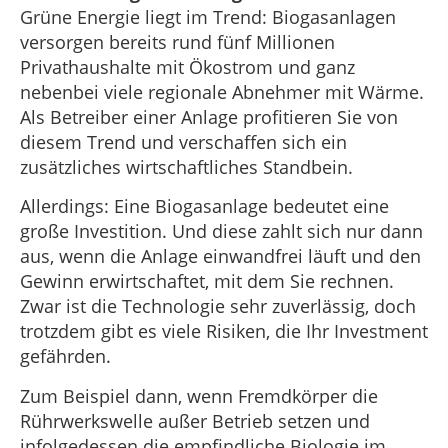
Grüne Energie liegt im Trend: Biogasanlagen
versorgen bereits rund fünf Millionen
Privathaushalte mit Ökostrom und ganz
nebenbei viele regionale Abnehmer mit Wärme.
Als Betreiber einer Anlage profitieren Sie von
diesem Trend und verschaffen sich ein
zusätzliches wirtschaftliches Standbein.
Allerdings: Eine Biogasanlage bedeutet eine
große Investition. Und diese zahlt sich nur dann
aus, wenn die Anlage einwandfrei läuft und den
Gewinn erwirtschaftet, mit dem Sie rechnen.
Zwar ist die Technologie sehr zuverlässig, doch
trotzdem gibt es viele Risiken, die Ihr Investment
gefährden.
Zum Beispiel dann, wenn Fremdkörper die
Rührwerkswelle außer Betrieb setzen und
infolgedessen die empfindliche Biologie im