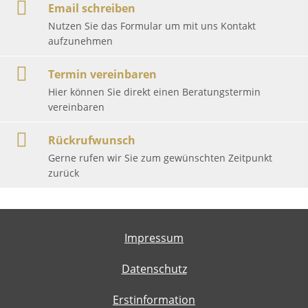
Email schreiben
Nutzen Sie das Formular um mit uns Kontakt
aufzunehmen
Termin vereinbaren
Hier können Sie direkt einen Beratungstermin
vereinbaren
Rückrufwunsch
Gerne rufen wir Sie zum gewünschten Zeitpunkt
zurück
Impressum
Datenschutz
Erstinformation