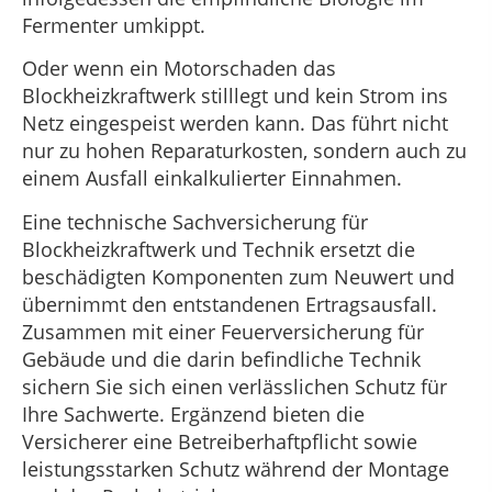
Fermenter umkippt.
Oder wenn ein Motorschaden das
Blockheizkraftwerk stilllegt und kein Strom ins
Netz eingespeist werden kann. Das führt nicht
nur zu hohen Reparaturkosten, sondern auch zu
einem Ausfall einkalkulierter Einnahmen.
Eine technische Sachversicherung für
Blockheizkraftwerk und Technik ersetzt die
beschädigten Komponenten zum Neuwert und
übernimmt den entstandenen Ertragsausfall.
Zusammen mit einer Feuerversicherung für
Gebäude und die darin befindliche Technik
sichern Sie sich einen verlässlichen Schutz für
Ihre Sachwerte. Ergänzend bieten die
Versicherer eine Betreiberhaftpflicht sowie
leistungsstarken Schutz während der Montage