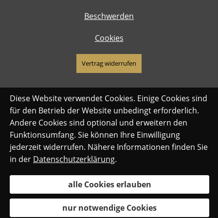
Beschwerden
Cookies
Vertrag widerrufen
Diese Website verwendet Cookies. Einige Cookies sind
für den Betrieb der Website unbedingt erforderlich.
Andere Cookies sind optional und erweitern den
Funktionsumfang. Sie können Ihre Einwilligung
jederzeit widerrufen. Nähere Informationen finden Sie
in der
Datenschutzerklärung
.
alle Cookies erlauben
nur notwendige Cookies