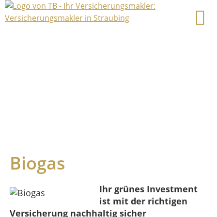
Biogas
Ihr grünes Investment
ist mit der richtigen
Versicherung nachhaltig sicher