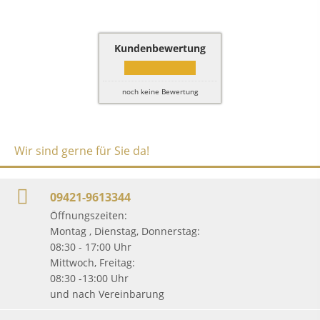
Kundenbewertung
noch keine Bewertung
Wir sind gerne für Sie da!
09421-9613344
Öffnungszeiten:
Montag , Dienstag, Donnerstag:
08:30 - 17:00 Uhr
Mittwoch, Freitag:
08:30 -13:00 Uhr
und nach Vereinbarung