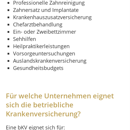
Professionelle Zahnreinigung
Zahnersatz und Implantate
Krankenhauszusatzversicherung
Chefarztbehandlung
Ein- oder Zweibettzimmer
Sehhilfen
Heilpraktikerleistungen
Vorsorgeuntersuchungen
Auslandskrankenversicherung
Gesundheitsbudgets
Für welche Unternehmen eignet
sich die betriebliche
Krankenversicherung?
Eine bKV eignet sich für: