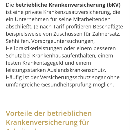
Die
betriebliche Krankenversicherung (bKV)
ist eine private Krankenzusatzversicherung, die
ein Unternehmen für seine Mitarbeitenden
abschließt. Je nach Tarif profitieren Beschäftigte
beispielsweise von Zuschüssen für Zahnersatz,
Sehhilfen, Vorsorgeuntersuchungen,
Heilpraktikerleistungen oder einem besseren
Schutz bei Krankenhausaufenthalten, einem
festen Krankentagegeld und einem
leistungsstarken Auslandskrankenschutz.
Häufig ist der Versicherungsschutz sogar ohne
umfangreiche Gesundheitsprüfung möglich.
Vorteile der betrieblichen
Krankenversicherung für