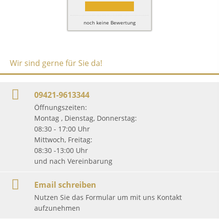
noch keine Bewertung
Wir sind gerne für Sie da!
09421-9613344
Öffnungszeiten:
Montag , Dienstag, Donnerstag:
08:30 - 17:00 Uhr
Mittwoch, Freitag:
08:30 -13:00 Uhr
und nach Vereinbarung
Email schreiben
Nutzen Sie das Formular um mit uns Kontakt
aufzunehmen