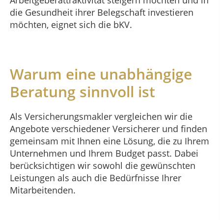
Arbeitgeberattraktivität steigern möchten und in
die Gesundheit ihrer Belegschaft investieren
möchten, eignet sich die bKV.
Warum eine unabhängige
Beratung sinnvoll ist
Als Versicherungsmakler vergleichen wir die
Angebote verschiedener Versicherer und finden
gemeinsam mit Ihnen eine Lösung, die zu Ihrem
Unternehmen und Ihrem Budget passt. Dabei
berücksichtigen wir sowohl die gewünschten
Leistungen als auch die Bedürfnisse Ihrer
Mitarbeitenden.