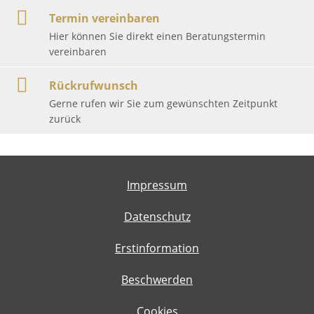
Termin vereinbaren
Hier können Sie direkt einen Beratungstermin
vereinbaren
Rückrufwunsch
Gerne rufen wir Sie zum gewünschten Zeitpunkt
zurück
Impressum
Datenschutz
Erstinformation
Beschwerden
Cookies