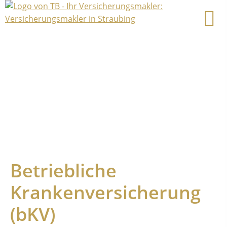
Betriebliche
Krankenversicherung
(bKV)