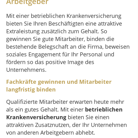
Arbeitgeber
Mit einer betrieblichen Krankenversicherung
bieten Sie Ihren Beschäftigten eine attraktive
Extraleistung zusätzlich zum Gehalt. So
gewinnen Sie gute Mitarbeiter, binden die
bestehende Belegschaft an die Firma, beweisen
soziales Engagement für Ihr Personal und
fördern so das positive Image des
Unternehmens.
Fachkräfte gewinnen und Mitarbeiter
langfristig binden
Qualifizierte Mitarbeiter erwarten heute mehr
als ein gutes Gehalt. Mit einer
betrieblichen
Krankenversicherung
bieten Sie einen
attraktiven Zusatznutzen, der Ihr Unternehmen
von anderen Arbeitgebern abhebt.