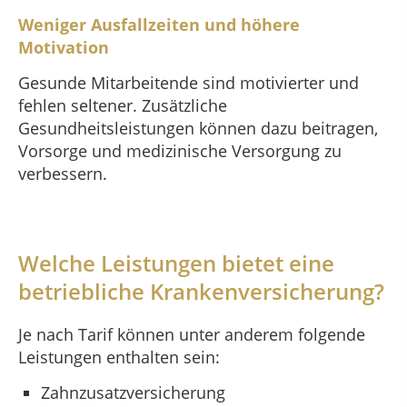
Weniger Ausfallzeiten und höhere
Motivation
Gesunde Mitarbeitende sind motivierter und
fehlen seltener. Zusätzliche
Gesundheitsleistungen können dazu beitragen,
Vorsorge und medizinische Versorgung zu
verbessern.
Welche Leistungen bietet eine
betriebliche Krankenversicherung?
Je nach Tarif können unter anderem folgende
Leistungen enthalten sein:
Zahnzusatzversicherung