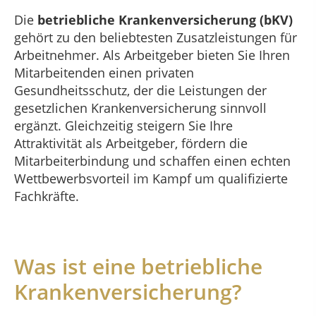
Die
betriebliche Krankenversicherung (bKV)
gehört zu den beliebtesten Zusatzleistungen für
Arbeitnehmer. Als Arbeitgeber bieten Sie Ihren
Mitarbeitenden einen privaten
Gesundheitsschutz, der die Leistungen der
gesetzlichen Krankenversicherung sinnvoll
ergänzt. Gleichzeitig steigern Sie Ihre
Attraktivität als Arbeitgeber, fördern die
Mitarbeiterbindung und schaffen einen echten
Wettbewerbsvorteil im Kampf um qualifizierte
Fachkräfte.
Was ist eine betriebliche
Krankenversicherung?