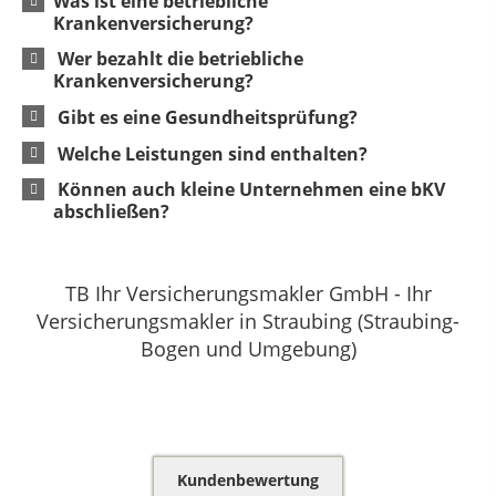
Was ist eine betriebliche
Krankenversicherung?
Wer bezahlt die betriebliche
Krankenversicherung?
Gibt es eine Gesundheitsprüfung?
Welche Leistungen sind enthalten?
Können auch kleine Unternehmen eine bKV
abschließen?
TB Ihr Versicherungsmakler GmbH - Ihr
Versicherungsmakler in Straubing (Straubing-
Bogen und Umgebung)
Kundenbewertung