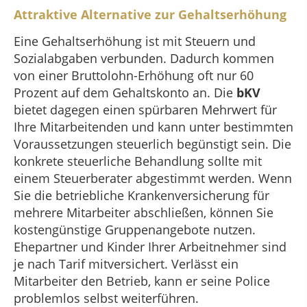
Attraktive Alternative zur Gehaltserhöhung
Eine Gehaltserhöhung ist mit Steuern und
Sozialabgaben verbunden. Dadurch kommen
von einer Bruttolohn-Erhöhung oft nur 60
Prozent auf dem Gehaltskonto an. Die
bKV
bietet dagegen einen spürbaren Mehrwert für
Ihre Mitarbeitenden und kann unter bestimmten
Voraussetzungen steuerlich begünstigt sein. Die
konkrete steuerliche Behandlung sollte mit
einem Steuerberater abgestimmt werden. Wenn
Sie die betriebliche Krankenversicherung für
mehrere Mitarbeiter abschließen, können Sie
kostengünstige Gruppenangebote nutzen.
Ehepartner und Kinder Ihrer Arbeitnehmer sind
je nach Tarif mitversichert. Verlässt ein
Mitarbeiter den Betrieb, kann er seine Police
problemlos selbst weiterführen.