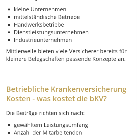
kleine Unternehmen
mittelständische Betriebe
Handwerksbetriebe
Dienstleistungsunternehmen
Industrieunternehmen
Mittlerweile bieten viele Versicherer bereits für
kleinere Belegschaften passende Konzepte an.
Betriebliche Krankenversicherung
Kosten - was kostet die bKV?
Die Beiträge richten sich nach:
gewähltem Leistungsumfang
Anzahl der Mitarbeitenden