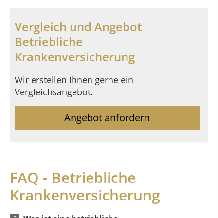
Vergleich und Angebot
Betriebliche
Krankenversicherung
Wir erstellen Ihnen gerne ein
Vergleichsangebot.
Angebot anfordern
FAQ - Betriebliche
Krankenversicherung