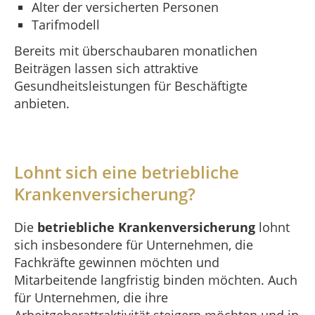
Alter der versicherten Personen
Tarifmodell
Bereits mit überschaubaren monatlichen
Beiträgen lassen sich attraktive
Gesundheitsleistungen für Beschäftigte
anbieten.
Lohnt sich eine betriebliche
Krankenversicherung?
Die
betriebliche Krankenversicherung
lohnt
sich insbesondere für Unternehmen, die
Fachkräfte gewinnen möchten und
Mitarbeitende langfristig binden möchten. Auch
für Unternehmen, die ihre