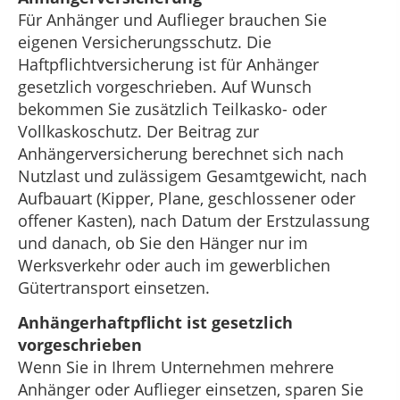
Für Anhänger und Auflieger brauchen Sie
eigenen Versicherungsschutz. Die
Haftpflichtversicherung ist für Anhänger
gesetzlich vorgeschrieben. Auf Wunsch
bekommen Sie zusätzlich Teilkasko- oder
Vollkaskoschutz. Der Beitrag zur
Anhängerversicherung berechnet sich nach
Nutzlast und zulässigem Gesamtgewicht, nach
Aufbauart (Kipper, Plane, geschlossener oder
offener Kasten), nach Datum der Erstzulassung
und danach, ob Sie den Hänger nur im
Werksverkehr oder auch im gewerblichen
Gütertransport einsetzen.
Anhängerhaftpflicht ist gesetzlich
vorgeschrieben
Wenn Sie in Ihrem Unternehmen mehrere
Anhänger oder Auflieger einsetzen, sparen Sie