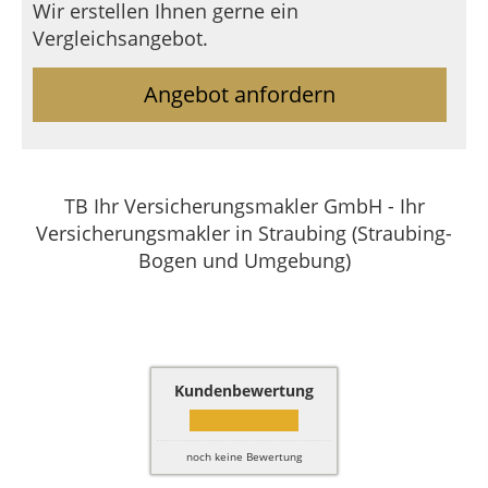
Wir erstellen Ihnen gerne ein
Vergleichsangebot.
Angebot anfordern
TB Ihr Versicherungsmakler GmbH - Ihr
Versicherungsmakler in Straubing (Straubing-
Bogen und Umgebung)
Kundenbewertung
noch keine Bewertung