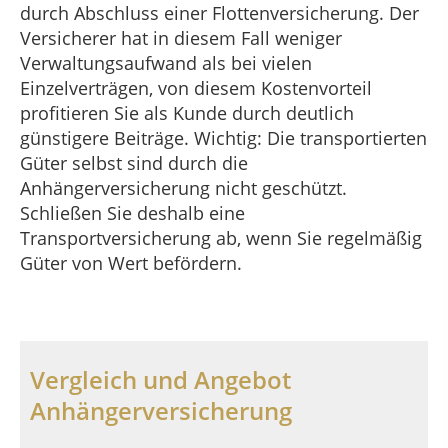
durch Abschluss einer Flottenversicherung. Der
Versicherer hat in diesem Fall weniger
Verwaltungsaufwand als bei vielen
Einzelverträgen, von diesem Kostenvorteil
profitieren Sie als Kunde durch deutlich
günstigere Beiträge. Wichtig: Die transportierten
Güter selbst sind durch die
Anhängerversicherung nicht geschützt.
Schließen Sie deshalb eine
Transportversicherung ab, wenn Sie regelmäßig
Güter von Wert befördern.
Vergleich und Angebot
Anhängerversicherung