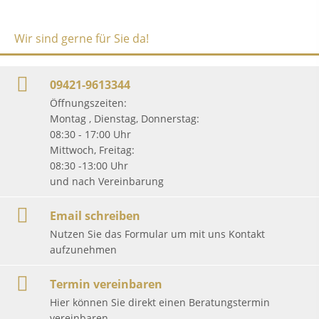
Wir sind gerne für Sie da!
09421-9613344
Öffnungszeiten:
Montag , Dienstag, Donnerstag:
08:30 - 17:00 Uhr
Mittwoch, Freitag:
08:30 -13:00 Uhr
und nach Vereinbarung
Email schreiben
Nutzen Sie das Formular um mit uns Kontakt
aufzunehmen
Termin vereinbaren
Hier können Sie direkt einen Beratungstermin
vereinbaren