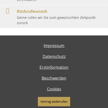
Rückrufwunsch
Gerne rufen wir Sie zum gewünschten Zeitpunkt
zurück
Impressum
Datenschutz
Erstinformation
Beschwerden
Cookies
Vertrag widerrufen