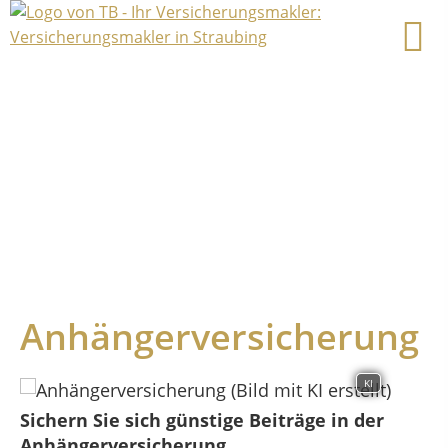
Anhängerversicherung
KI
Sichern Sie sich günstige Beiträge in der
Anhängerversicherung