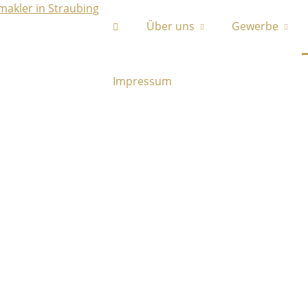
Über uns
Gewerbe
Impressum