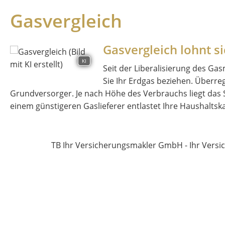
Gasvergleich
Gasvergleich lohnt s
KI
Seit der Liberalisierung des Ga
Sie Ihr Erdgas beziehen. Überreg
Grundversorger. Je nach Höhe des Verbrauchs liegt das 
einem günstigeren Gaslieferer entlastet Ihre Haushaltska
TB Ihr Versicherungsmakler GmbH - Ihr Vers