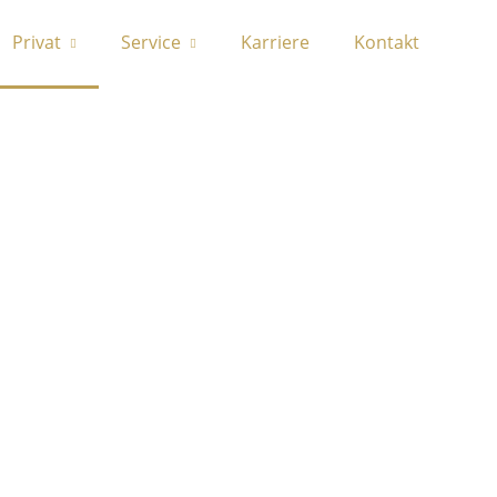
Privat
Service
Karriere
Kontakt