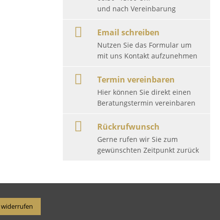
und nach Vereinbarung
Email schreiben
Nutzen Sie das Formular um
mit uns Kontakt aufzunehmen
Termin vereinbaren
Hier können Sie direkt einen
Beratungstermin vereinbaren
Rückrufwunsch
Gerne rufen wir Sie zum
gewünschten Zeitpunkt zurück
 widerrufen