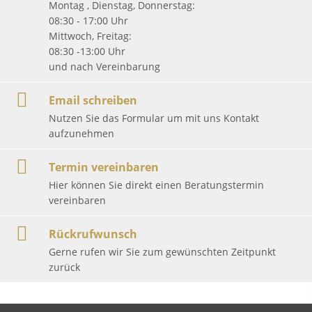
Montag , Dienstag, Donnerstag:
08:30 - 17:00 Uhr
Mittwoch, Freitag:
08:30 -13:00 Uhr
und nach Vereinbarung
Email schreiben
Nutzen Sie das Formular um mit uns Kontakt
aufzunehmen
Termin vereinbaren
Hier können Sie direkt einen Beratungstermin
vereinbaren
Rückrufwunsch
Gerne rufen wir Sie zum gewünschten Zeitpunkt
zurück