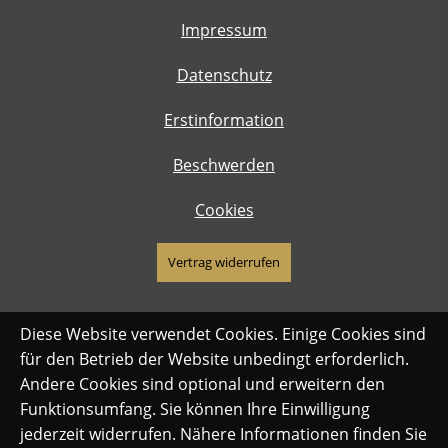
Impressum
Datenschutz
Erstinformation
Beschwerden
Cookies
Vertrag widerrufen
Diese Website verwendet Cookies. Einige Cookies sind
für den Betrieb der Website unbedingt erforderlich.
Andere Cookies sind optional und erweitern den
Funktionsumfang. Sie können Ihre Einwilligung
jederzeit widerrufen. Nähere Informationen finden Sie