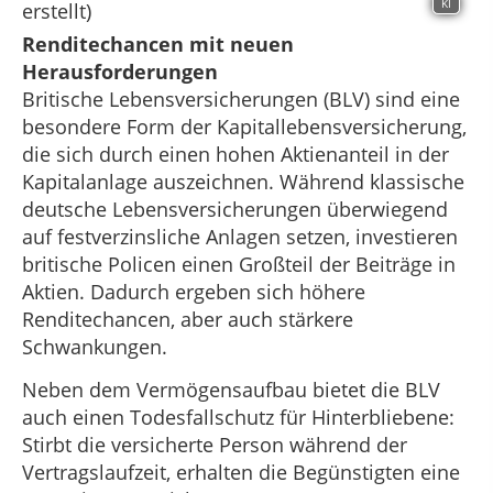
KI
Renditechancen mit neuen
Herausforderungen
Britische Lebensversicherungen (BLV) sind eine
besondere Form der Kapitallebensversicherung,
die sich durch einen hohen Aktienanteil in der
Kapitalanlage auszeichnen. Während klassische
deutsche Lebensversicherungen überwiegend
auf festverzinsliche Anlagen setzen, investieren
britische Policen einen Großteil der Beiträge in
Aktien. Dadurch ergeben sich höhere
Renditechancen, aber auch stärkere
Schwankungen.
Neben dem Vermögensaufbau bietet die BLV
auch einen Todesfallschutz für Hinterbliebene:
Stirbt die versicherte Person während der
Vertragslaufzeit, erhalten die Begünstigten eine