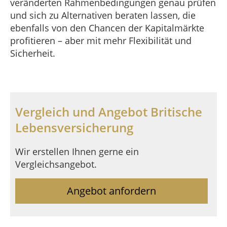
veränderten Rahmenbedingungen genau prüfen
und sich zu Alternativen beraten lassen, die
ebenfalls von den Chancen der Kapitalmärkte
profitieren – aber mit mehr Flexibilität und
Sicherheit.
Vergleich und Angebot Britische
Lebensversicherung
Wir erstellen Ihnen gerne ein
Vergleichsangebot.
Angebot anfordern