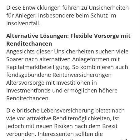
Diese Entwicklungen führen zu Unsicherheiten
für Anleger, insbesondere beim Schutz im
Insolvenzfall.
Alternative Lösungen: Flexible Vorsorge mit
Renditechancen
Angesichts dieser Unsicherheiten suchen viele
Sparer nach alternativen Anlageformen mit
Kapitalmarktbeteiligung. So kombinieren auch
fondsgebundene Rentenversicherungen
Altersvorsorge mit Investitionen in
Investmentfonds und ermöglichen höhere
Renditechancen.
Die britische Lebensversicherung bietet nach
wie vor attraktive Renditemöglichkeiten, ist
jedoch mit neuen Risiken nach dem Brexit
verbunden. Interessenten sollten die