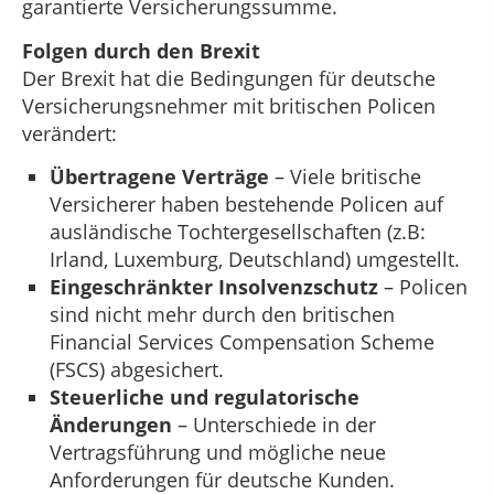
garantierte Versicherungssumme.
Folgen durch den Brexit
Der Brexit hat die Bedingungen für deutsche
Versicherungsnehmer mit britischen Policen
verändert:
Übertragene Verträge
– Viele britische
Versicherer haben bestehende Policen auf
ausländische Tochtergesellschaften (z.B:
Irland, Luxemburg, Deutschland) umgestellt.
Eingeschränkter Insolvenzschutz
– Policen
sind nicht mehr durch den britischen
Financial Services Compensation Scheme
(FSCS) abgesichert.
Steuerliche und regulatorische
Änderungen
– Unterschiede in der
Vertragsführung und mögliche neue
Anforderungen für deutsche Kunden.