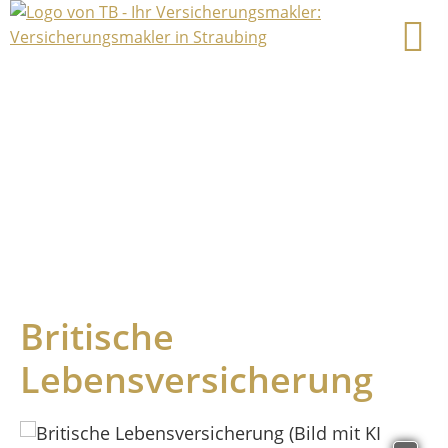
Britische
Lebensversicherung