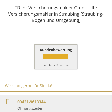
TB Ihr Versicherungsmakler GmbH - Ihr
Versicherungsmakler in Straubing (Straubing-
Bogen und Umgebung)
Kundenbewertung
noch keine Bewertung
Wir sind gerne für Sie da!
09421-9613344
Öffnungszeiten: