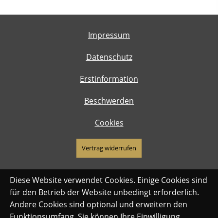
Impressum
Datenschutz
Erstinformation
Beschwerden
Cookies
Vertrag widerrufen
Diese Website verwendet Cookies. Einige Cookies sind
für den Betrieb der Website unbedingt erforderlich.
Andere Cookies sind optional und erweitern den
Funktionsumfang. Sie können Ihre Einwilligung