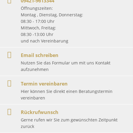
09421-9613344
Öffnungszeiten:
Montag , Dienstag, Donnerstag:
08:30 - 17:00 Uhr
Mittwoch, Freitag:
08:30 -13:00 Uhr
und nach Vereinbarung
Email schreiben
Nutzen Sie das Formular um mit uns Kontakt
aufzunehmen
Termin vereinbaren
Hier können Sie direkt einen Beratungstermin
vereinbaren
Rückrufwunsch
Gerne rufen wir Sie zum gewünschten Zeitpunkt
zurück