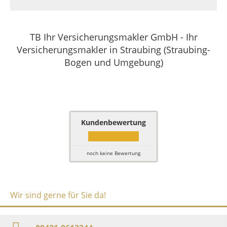
TB Ihr Versicherungsmakler GmbH - Ihr
Versicherungsmakler in Straubing (Straubing-
Bogen und Umgebung)
Kundenbewertung
noch keine Bewertung
Wir sind gerne für Sie da!