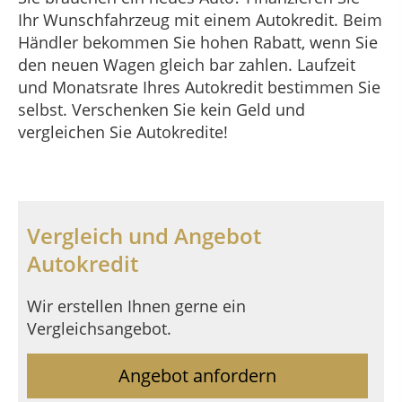
Ihr Wunschfahrzeug mit einem Autokredit. Beim
Händler bekommen Sie hohen Rabatt, wenn Sie
den neuen Wagen gleich bar zahlen. Laufzeit
und Monatsrate Ihres Autokredit bestimmen Sie
selbst. Verschenken Sie kein Geld und
vergleichen Sie Autokredite!
Vergleich und Angebot
Autokredit
Wir erstellen Ihnen gerne ein
Vergleichsangebot.
Angebot anfordern