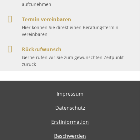
aufzunehmen
Termin vereinbaren
Hier können Sie direkt einen Beratungstermin
vereinbaren
Rückrufwunsch
Gerne rufen wir Sie zum gewünschten Zeitpunkt
zurück
Impressum
Datenschutz
Erstinformation
Beschwerden