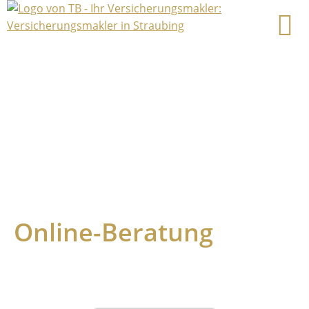
Online-Beratung