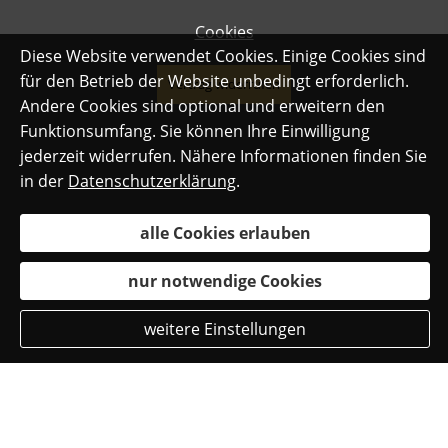
Cookies
Diese Website verwendet Cookies. Einige Cookies sind
für den Betrieb der Website unbedingt erforderlich.
Vertrag widerrufen
Andere Cookies sind optional und erweitern den
Funktionsumfang. Sie können Ihre Einwilligung
jederzeit widerrufen. Nähere Informationen finden Sie
in der
Datenschutzerklärung
.
alle Cookies erlauben
nur notwendige Cookies
weitere Einstellungen