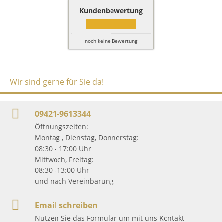
Kundenbewertung
noch keine Bewertung
Wir sind gerne für Sie da!
09421-9613344
Öffnungszeiten:
Montag , Dienstag, Donnerstag:
08:30 - 17:00 Uhr
Mittwoch, Freitag:
08:30 -13:00 Uhr
und nach Vereinbarung
Email schreiben
Nutzen Sie das Formular um mit uns Kontakt