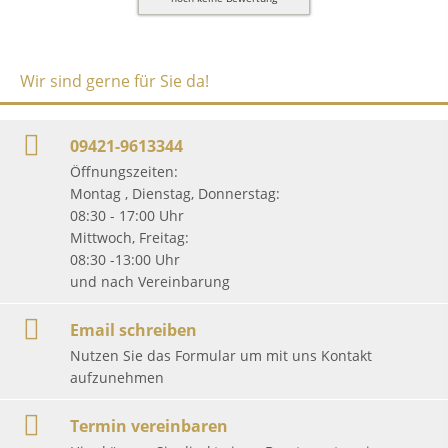
Wir sind gerne für Sie da!
09421-9613344
Öffnungszeiten:
Montag , Dienstag, Donnerstag:
08:30 - 17:00 Uhr
Mittwoch, Freitag:
08:30 -13:00 Uhr
und nach Vereinbarung
Email schreiben
Nutzen Sie das Formular um mit uns Kontakt
aufzunehmen
Termin vereinbaren