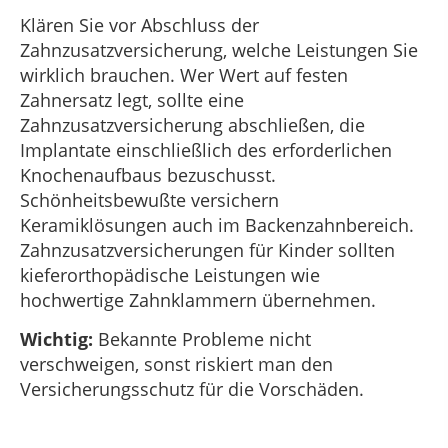
Klären Sie vor Abschluss der
Zahnzusatzversicherung, welche Leistungen Sie
wirklich brauchen. Wer Wert auf festen
Zahnersatz legt, sollte eine
Zahnzusatzversicherung abschließen, die
Implantate einschließlich des erforderlichen
Knochenaufbaus bezuschusst.
Schönheitsbewußte versichern
Keramiklösungen auch im Backenzahnbereich.
Zahnzusatzversicherungen für Kinder sollten
kieferorthopädische Leistungen wie
hochwertige Zahnklammern übernehmen.
Wichtig:
Bekannte Probleme nicht
verschweigen, sonst riskiert man den
Versicherungsschutz für die Vorschäden.