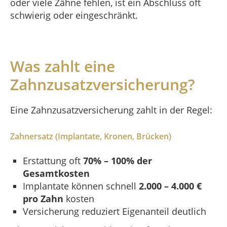
oder viele Zähne fehlen, ist ein Abschluss oft
schwierig oder eingeschränkt.
Was zahlt eine
Zahnzusatzversicherung?
Eine Zahnzusatzversicherung zahlt in der Regel:
Zahnersatz (Implantate, Kronen, Brücken)
Erstattung oft
70% – 100% der
Gesamtkosten
Implantate können schnell
2.000 – 4.000 €
pro Zahn
kosten
Versicherung reduziert Eigenanteil deutlich