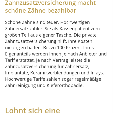
Zahnzusatzversicherung macht
schöne Zähne bezahlbar
Schöne Zähne sind teuer. Hochwertigen
Zahnersatz zahlen Sie als Kassenpatient zum
großen Teil aus eigener Tasche. Die private
Zahnzusatzversicherung hilft, Ihre Kosten
niedrig zu halten. Bis zu 100 Prozent Ihres
Eigenanteils werden Ihnen je nach Anbieter und
Tarif erstattet. Je nach Vertrag leistet die
Zahnzusatzversicherung für Zahnersatz,
Implantate, Keramikverblendungen und Inlays.
Hochwertige Tarife zahlen sogar regelmäßige
Zahnreinigung und Kieferorthopädie.
Lohnt sich eine