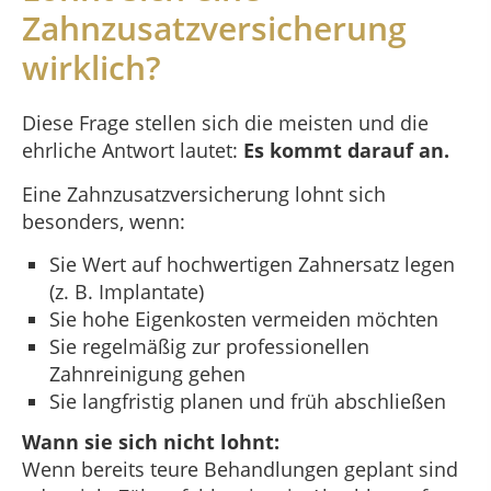
Zahnzusatzversicherung
wirklich?
Diese Frage stellen sich die meisten und die
ehrliche Antwort lautet:
Es kommt darauf an.
Eine Zahnzusatzversicherung lohnt sich
besonders, wenn:
Sie Wert auf hochwertigen Zahnersatz legen
(z. B. Implantate)
Sie hohe Eigenkosten vermeiden möchten
Sie regelmäßig zur professionellen
Zahnreinigung gehen
Sie langfristig planen und früh abschließen
Wann sie sich nicht lohnt:
Wenn bereits teure Behandlungen geplant sind