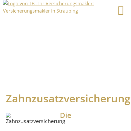
Zahnzusatzversicherung
Die