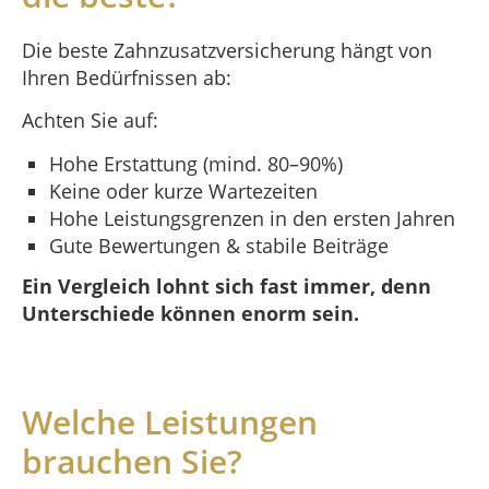
Die beste Zahnzusatzversicherung hängt von
Ihren Bedürfnissen ab:
Achten Sie auf:
Hohe Erstattung (mind. 80–90%)
Keine oder kurze Wartezeiten
Hohe Leistungsgrenzen in den ersten Jahren
Gute Bewertungen & stabile Beiträge
Ein Vergleich lohnt sich fast immer, denn
Unterschiede können enorm sein.
Welche Leistungen
brauchen Sie?