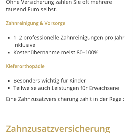
Ohne Versicherung zahlen Sie oft mehrere
tausend Euro selbst.
Zahnreinigung & Vorsorge
1–2 professionelle Zahnreinigungen pro Jahr
inklusive
Kostenübernahme meist 80–100%
Kieferorthopädie
Besonders wichtig für Kinder
Teilweise auch Leistungen für Erwachsene
Eine Zahnzusatzversicherung zahlt in der Regel:
Zahnzusatzversicherung