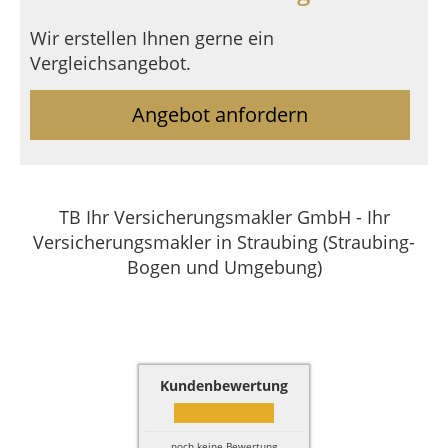
Wir erstellen Ihnen gerne ein
Vergleichsangebot.
Angebot anfordern
TB Ihr Versicherungsmakler GmbH - Ihr
Versicherungsmakler in Straubing (Straubing-
Bogen und Umgebung)
Kundenbewertung
noch keine Bewertung