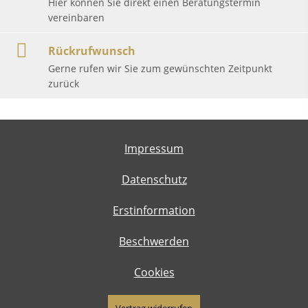
Hier können Sie direkt einen Beratungstermin
vereinbaren
Rückrufwunsch
Gerne rufen wir Sie zum gewünschten Zeitpunkt
zurück
Impressum
Datenschutz
Erstinformation
Beschwerden
Cookies