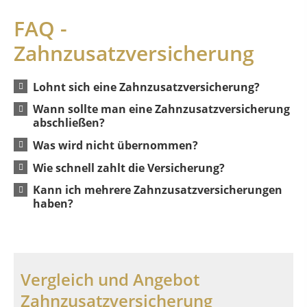
FAQ -
Zahnzusatzversicherung
Lohnt sich eine Zahnzusatzversicherung?
Wann sollte man eine Zahnzusatzversicherung
abschließen?
Was wird nicht übernommen?
Wie schnell zahlt die Versicherung?
Kann ich mehrere Zahnzusatzversicherungen
haben?
Vergleich und Angebot
Zahnzusatzversicherung