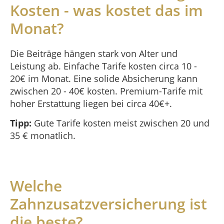
Kosten - was kostet das im
Monat?
Die Beiträge hängen stark von Alter und
Leistung ab. Einfache Tarife kosten circa 10 -
20€ im Monat. Eine solide Absicherung kann
zwischen 20 - 40€ kosten. Premium-Tarife mit
hoher Erstattung liegen bei circa 40€+.
Tipp:
Gute Tarife kosten meist zwischen 20 und
35 € monatlich.
Welche
Zahnzusatzversicherung ist
die beste?