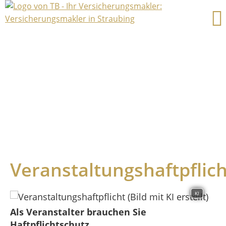
Veranstaltungshaftpflich
KI
Als Veranstalter brauchen Sie
Haftpflichtschutz