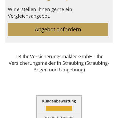
Wir erstellen Ihnen gerne ein
Vergleichsangebot.
Angebot anfordern
TB Ihr Versicherungsmakler GmbH - Ihr
Versicherungsmakler in Straubing (Straubing-
Bogen und Umgebung)
Kundenbewertung
noch keine Bewertung