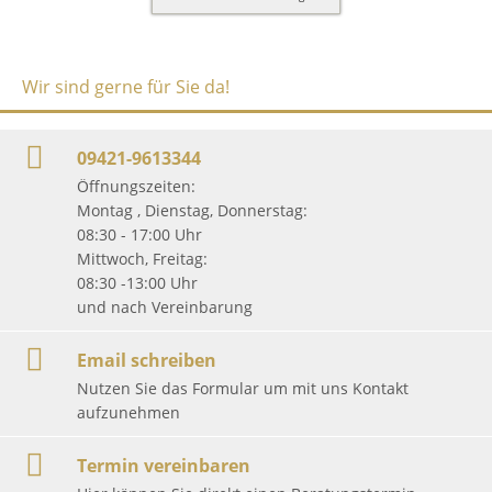
Wir sind gerne für Sie da!
09421-9613344
Öffnungszeiten:
Montag , Dienstag, Donnerstag:
08:30 - 17:00 Uhr
Mittwoch, Freitag:
08:30 -13:00 Uhr
und nach Vereinbarung
Email schreiben
Nutzen Sie das Formular um mit uns Kontakt
aufzunehmen
Termin vereinbaren