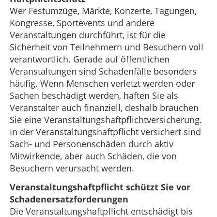
Wer Festumzüge, Märkte, Konzerte, Tagungen,
Kongresse, Sportevents und andere
Veranstaltungen durchführt, ist für die
Sicherheit von Teilnehmern und Besuchern voll
verantwortlich. Gerade auf öffentlichen
Veranstaltungen sind Schadenfälle besonders
häufig. Wenn Menschen verletzt werden oder
Sachen beschädigt werden, haften Sie als
Veranstalter auch finanziell, deshalb brauchen
Sie eine Veranstaltungshaftpflichtversicherung.
In der Veranstaltungshaftpflicht versichert sind
Sach- und Personenschäden durch aktiv
Mitwirkende, aber auch Schäden, die von
Besuchern verursacht werden.
Veranstaltungshaftpflicht schützt Sie vor
Schadenersatzforderungen
Die Veranstaltungshaftpflicht entschädigt bis