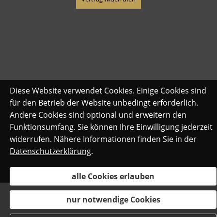
Diese Website verwendet Cookies. Einige Cookies sind
für den Betrieb der Website unbedingt erforderlich.
Andere Cookies sind optional und erweitern den
Funktionsumfang. Sie können Ihre Einwilligung jederzeit
widerrufen. Nähere Informationen finden Sie in der
Datenschutzerklärung
.
alle Cookies erlauben
nur notwendige Cookies