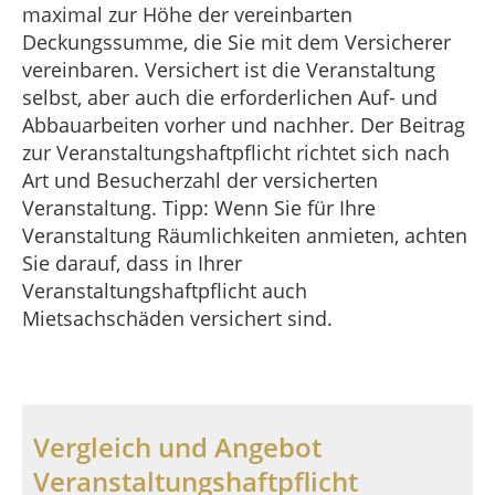
maximal zur Höhe der vereinbarten
Deckungssumme, die Sie mit dem Versicherer
vereinbaren. Versichert ist die Veranstaltung
selbst, aber auch die erforderlichen Auf- und
Abbauarbeiten vorher und nachher. Der Beitrag
zur Veranstaltungshaftpflicht richtet sich nach
Art und Besucherzahl der versicherten
Veranstaltung. Tipp: Wenn Sie für Ihre
Veranstaltung Räumlichkeiten anmieten, achten
Sie darauf, dass in Ihrer
Veranstaltungshaftpflicht auch
Mietsachschäden versichert sind.
Vergleich und Angebot
Veranstaltungshaftpflicht