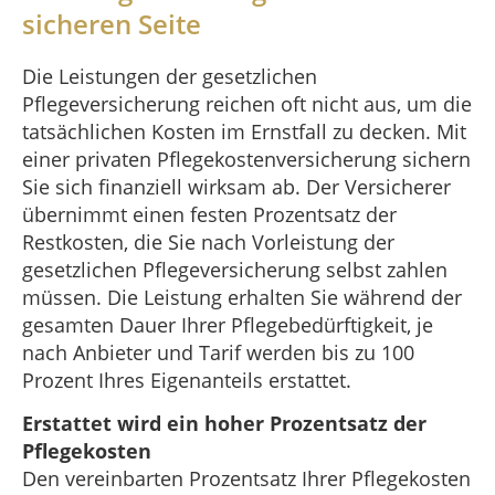
sicheren Seite
Die Leistungen der gesetzlichen
Pflegeversicherung reichen oft nicht aus, um die
tatsächlichen Kosten im Ernstfall zu decken. Mit
einer privaten Pflegekostenversicherung sichern
Sie sich finanziell wirksam ab. Der Versicherer
übernimmt einen festen Prozentsatz der
Restkosten, die Sie nach Vorleistung der
gesetzlichen Pflegeversicherung selbst zahlen
müssen. Die Leistung erhalten Sie während der
gesamten Dauer Ihrer Pflegebedürftigkeit, je
nach Anbieter und Tarif werden bis zu 100
Prozent Ihres Eigenanteils erstattet.
Erstattet wird ein hoher Prozentsatz der
Pflegekosten
Den vereinbarten Prozentsatz Ihrer Pflegekosten