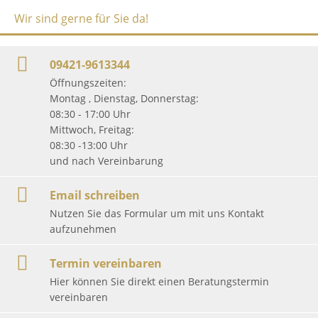
Wir sind gerne für Sie da!
09421-9613344
Öffnungszeiten:
Montag , Dienstag, Donnerstag:
08:30 - 17:00 Uhr
Mittwoch, Freitag:
08:30 -13:00 Uhr
und nach Vereinbarung
Email schreiben
Nutzen Sie das Formular um mit uns Kontakt
aufzunehmen
Termin vereinbaren
Hier können Sie direkt einen Beratungstermin
vereinbaren