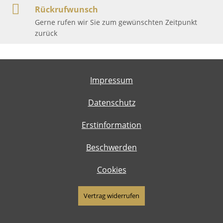
Rückrufwunsch
Gerne rufen wir Sie zum gewünschten Zeitpunkt
zurück
Impressum
Datenschutz
Erstinformation
Beschwerden
Cookies
Vertrag widerrufen