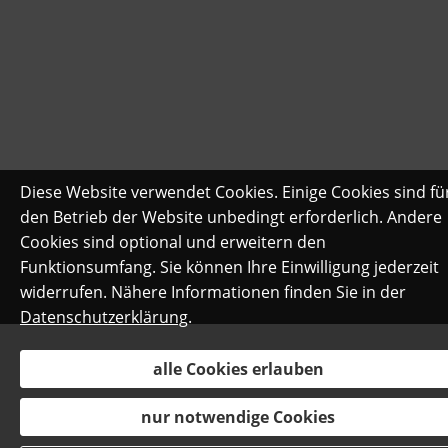
Diese Website verwendet Cookies. Einige Cookies sind fü
den Betrieb der Website unbedingt erforderlich. Andere
Cookies sind optional und erweitern den
Funktionsumfang. Sie können Ihre Einwilligung jederzeit
widerrufen. Nähere Informationen finden Sie in der
Datenschutzerklärung
.
alle Cookies erlauben
nur notwendige Cookies