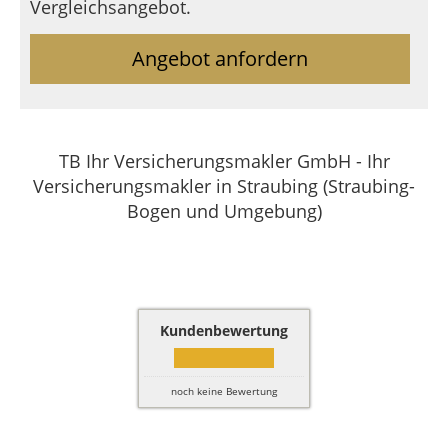
Vergleichsangebot.
Angebot anfordern
TB Ihr Versicherungsmakler GmbH - Ihr
Versicherungsmakler in Straubing (Straubing-
Bogen und Umgebung)
Kundenbewertung
noch keine Bewertung