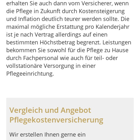
erhalten Sie auch dann vom Versicherer, wenn
die Pflege in Zukunft durch Kostensteigerung
und Inflation deutlich teurer werden sollte. Die
maximal mögliche Erstattung pro Kalenderjahr
ist je nach Vertrag allerdings auf einen
bestimmten Höchstbetrag begrenzt. Leistungen
bekommen Sie sowohl für die Pflege zu Hause
durch Fachpersonal wie auch für teil- oder
vollstationäre Versorgung in einer
Pflegeeinrichtung.
Vergleich und Angebot
Pflegekostenversicherung
Wir erstellen Ihnen gerne ein