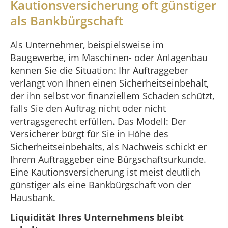
Kautionsversicherung oft günstiger
als Bankbürgschaft
Als Unternehmer, beispielsweise im
Baugewerbe, im Maschinen- oder Anlagenbau
kennen Sie die Situation: Ihr Auftraggeber
verlangt von Ihnen einen Sicherheitseinbehalt,
der ihn selbst vor finanziellem Schaden schützt,
falls Sie den Auftrag nicht oder nicht
vertragsgerecht erfüllen. Das Modell: Der
Versicherer bürgt für Sie in Höhe des
Sicherheitseinbehalts, als Nachweis schickt er
Ihrem Auftraggeber eine Bürgschaftsurkunde.
Eine Kautionsversicherung ist meist deutlich
günstiger als eine Bankbürgschaft von der
Hausbank.
Liquidität Ihres Unternehmens bleibt