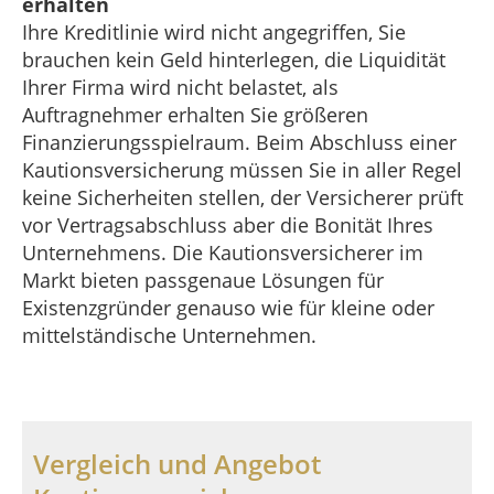
erhalten
Ihre Kreditlinie wird nicht angegriffen, Sie
brauchen kein Geld hinterlegen, die Liquidität
Ihrer Firma wird nicht belastet, als
Auftragnehmer erhalten Sie größeren
Finanzierungsspielraum. Beim Abschluss einer
Kautionsversicherung müssen Sie in aller Regel
keine Sicherheiten stellen, der Versicherer prüft
vor Vertragsabschluss aber die Bonität Ihres
Unternehmens. Die Kautionsversicherer im
Markt bieten passgenaue Lösungen für
Existenzgründer genauso wie für kleine oder
mittelständische Unternehmen.
Vergleich und Angebot