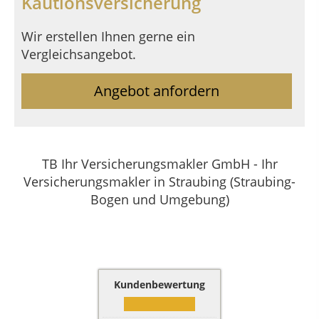
Kautionsversicherung
Wir erstellen Ihnen gerne ein
Vergleichsangebot.
Angebot anfordern
TB Ihr Versicherungsmakler GmbH - Ihr
Versicherungsmakler in Straubing (Straubing-
Bogen und Umgebung)
Kundenbewertung