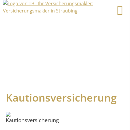
Kautionsversicherung