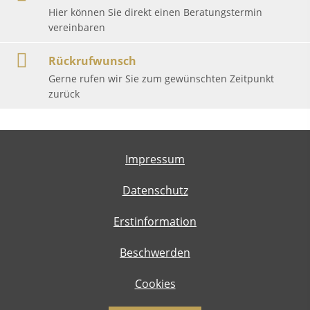
Hier können Sie direkt einen Beratungstermin
vereinbaren
Rückrufwunsch
Gerne rufen wir Sie zum gewünschten Zeitpunkt
zurück
Impressum
Datenschutz
Erstinformation
Beschwerden
Cookies