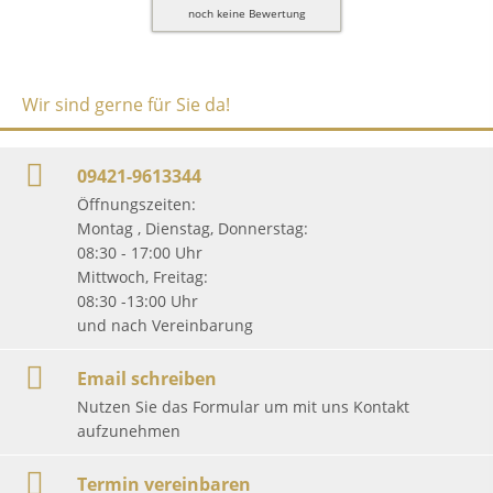
noch keine Bewertung
Wir sind gerne für Sie da!
09421-9613344
Öffnungszeiten:
Montag , Dienstag, Donnerstag:
08:30 - 17:00 Uhr
Mittwoch, Freitag:
08:30 -13:00 Uhr
und nach Vereinbarung
Email schreiben
Nutzen Sie das Formular um mit uns Kontakt
aufzunehmen
Termin vereinbaren